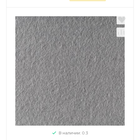
В наличии: 0.3