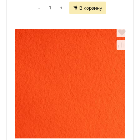
-
+
В корзину