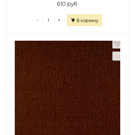
610 руб.
-
+
В корзину