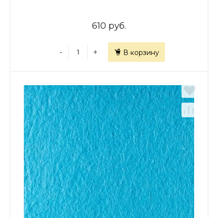
610 руб.
-
+
В корзину