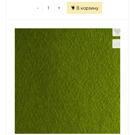
-
+
В корзину