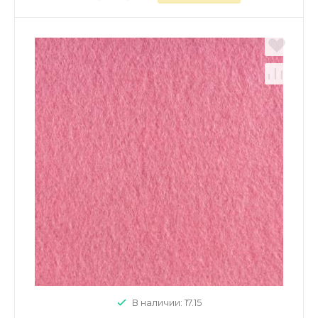
В наличии: 17.15