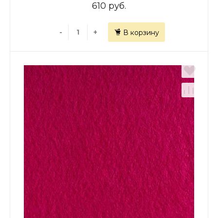
610 руб.
-
+
В корзину