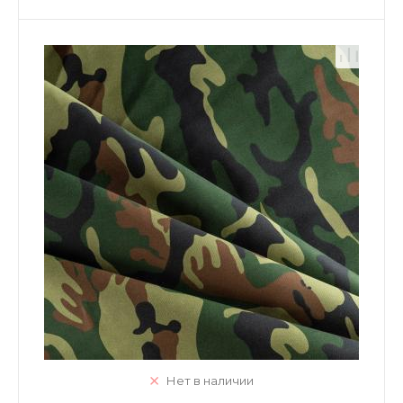
Нет в наличии