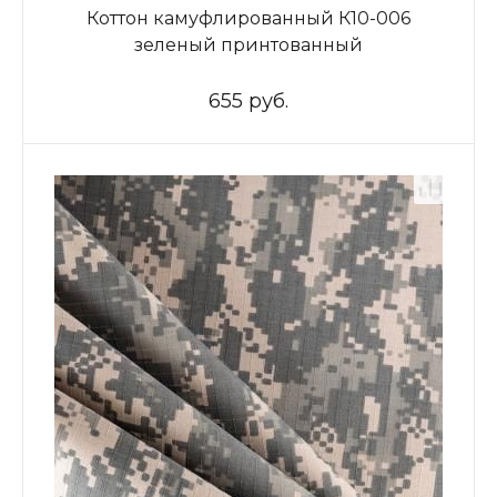
Коттон камуфлированный К10-006
зеленый принтованный
655 руб.