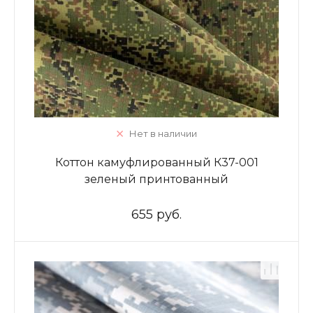
Нет в наличии
Коттон камуфлированный К37-001
зеленый принтованный
655 руб.