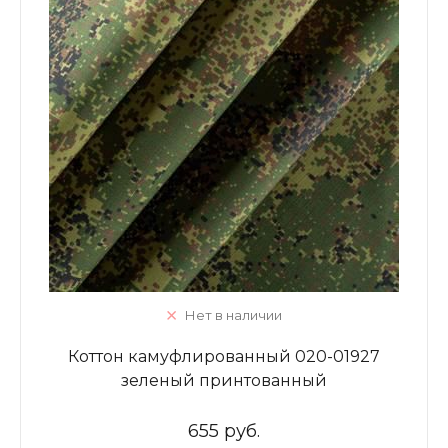
Нет в наличии
Коттон камуфлированный 020-01927
зеленый принтованный
655 руб.