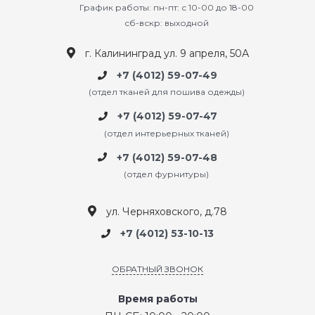
График работы: пн-пт: с 10-00 до 18-00
сб-вскр: выходной
г. Калининград ул. 9 апреля, 50А
+7 (4012) 59-07-49
(отдел тканей для пошива одежды)
+7 (4012) 59-07-47
(отдел интерьерных тканей)
+7 (4012) 59-07-48
(отдел фурнитуры)
ул. Черняховского, д.78
+7 (4012) 53-10-13
ОБРАТНЫЙ ЗВОНОК
Время работы