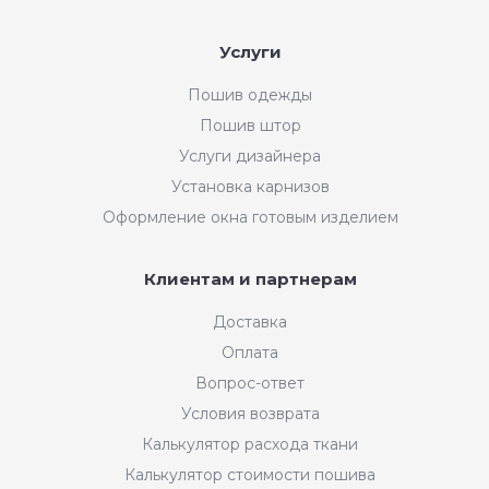
Услуги
Пошив одежды
Пошив штор
Услуги дизайнера
Установка карнизов
Оформление окна готовым изделием
Клиентам и партнерам
Доставка
Оплата
Вопрос-ответ
Условия возврата
Калькулятор расхода ткани
Калькулятор стоимости пошива