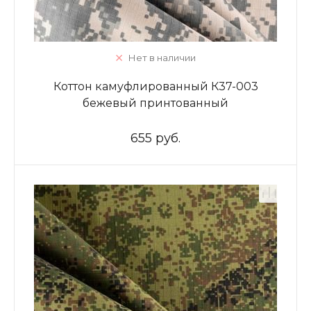
Нет в наличии
Коттон камуфлированный К37-003
бежевый принтованный
655 руб.