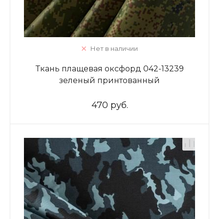
Нет в наличии
Ткань плащевая оксфорд 042-13239
зеленый принтованный
470 руб.