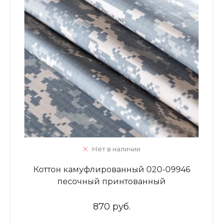
Нет в наличии
Коттон камуфлированный 020-09946
песочный принтованный
870 руб.