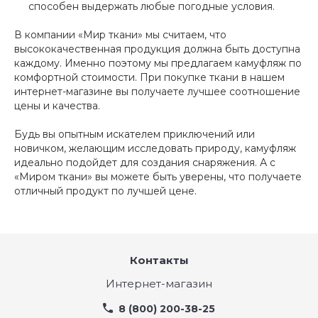
способен выдержать любые погодные условия.
В компании «Мир ткани» мы считаем, что
высококачественная продукция должна быть доступна
каждому. Именно поэтому мы предлагаем камуфляж по
комфортной стоимости. При покупке ткани в нашем
интернет-магазине вы получаете лучшее соотношение
цены и качества.
Будь вы опытным искателем приключений или
новичком, желающим исследовать природу, камуфляж
идеально подойдет для создания снаряжения. А с
«Миром ткани» вы можете быть уверены, что получаете
отличный продукт по лучшей цене.
Контакты
Интернет-магазин
8 (800) 200-38-25