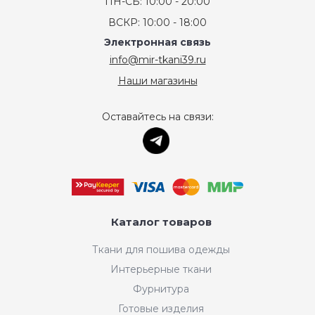
ПН-СБ: 10:00 - 20:00
ВСКР: 10:00 - 18:00
Электронная связь
info@mir-tkani39.ru
Наши магазины
Оставайтесь на связи:
Каталог товаров
Ткани для пошива одежды
Интерьерные ткани
Фурнитура
Готовые изделия