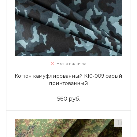
Нет в наличии
Коттон камуфлированный К10-009 серый
принтованный
560 руб.