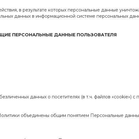
ействия, в результате которых персональные данные уничто
ьных данных в информационной системе персональных данн
ЩИЕ ПЕРСОНАЛЬНЫЕ ДАННЫЕ ПОЛЬЗОВАТЕЛЯ
обезличенных данных о посетителях (в т.ч. файлов «cookie») 
 Политики объединены общим понятием Персональные данны