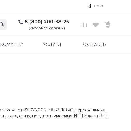
Войти
8 (800) 200-38-25
(интернет-магазин)
КОМАНДА
УСЛУГИ
КОНТАКТЫ
закона от 27.07.2006. №152-ФЗ «О персональных
альных данных, предпринимаемые ИП Нэлепп В.Н.,