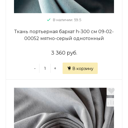
В наличии: 59.5
Ткань портьерная бархат h-300 см 09-02-
00052 мятно-серый однотонный
3 360 руб.
-
+
В корзину