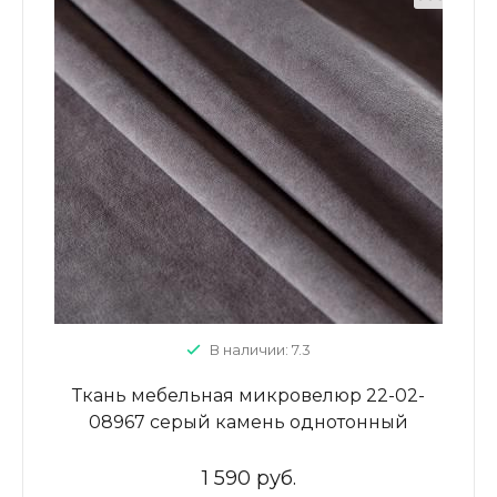
В наличии: 7.3
Ткань мебельная микровелюр 22-02-
08967 серый камень однотонный
1 590 руб.