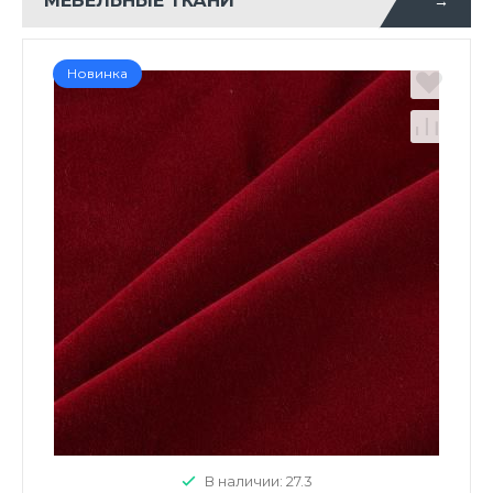
МЕБЕЛЬНЫЕ ТКАНИ
→
Новинка
В наличии: 27.3