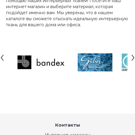
помощью наших интерьерных тканей! Посетите наш
интернет-магазин и выберите материал, которая
подойдет именно вам. Мы уверены, что в нашем
каталоге вы сможете отыскать идеальную интерьерную
ткань для вашего дома или офиса.
‹
›
Контакты
Интернет-магазин