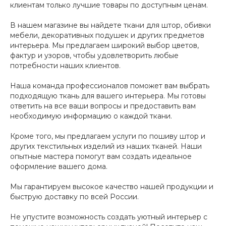
клиентам только лучшие товары по доступным ценам.
В нашем магазине вы найдете ткани для штор, обивки
мебели, декоративных подушек и других предметов
интерьера. Мы предлагаем широкий выбор цветов,
фактур и узоров, чтобы удовлетворить любые
потребности наших клиентов.
Наша команда профессионалов поможет вам выбрать
подходящую ткань для вашего интерьера. Мы готовы
ответить на все ваши вопросы и предоставить вам
необходимую информацию о каждой ткани.
Кроме того, мы предлагаем услуги по пошиву штор и
других текстильных изделий из наших тканей. Наши
опытные мастера помогут вам создать идеальное
оформление вашего дома.
Мы гарантируем высокое качество нашей продукции и
быструю доставку по всей России.
Не упустите возможность создать уютный интерьер с