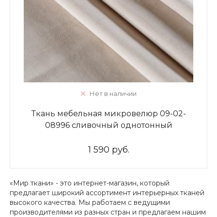
Нет в наличии
Ткань мебельная микровелюр 09-02-
08996 сливочный однотонный
1 590 руб.
«Мир ткани» - это интернет-магазин, который
предлагает широкий ассортимент интерьерных тканей
высокого качества. Мы работаем с ведущими
производителями из разных стран и предлагаем нашим