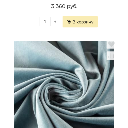
3 360 руб.
-
+
В корзину