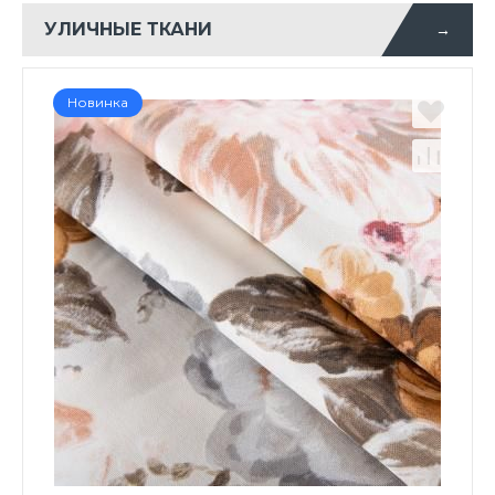
УЛИЧНЫЕ ТКАНИ
→
Новинка