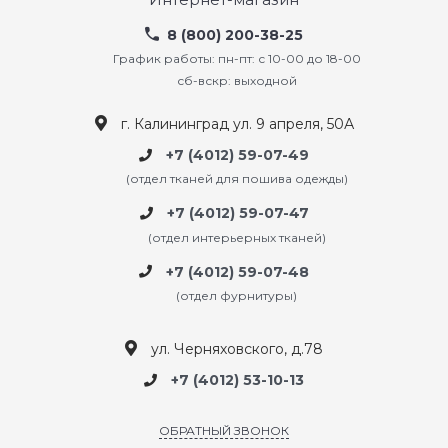
8 (800) 200-38-25
График работы: пн-пт: с 10-00 до 18-00
сб-вскр: выходной
г. Калининград ул. 9 апреля, 50А
+7 (4012) 59-07-49
(отдел тканей для пошива одежды)
+7 (4012) 59-07-47
(отдел интерьерных тканей)
+7 (4012) 59-07-48
(отдел фурнитуры)
ул. Черняховского, д.78
+7 (4012) 53-10-13
ОБРАТНЫЙ ЗВОНОК