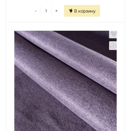
-
+
В корзину