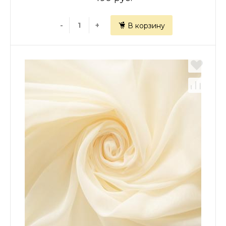
-
+
В корзину