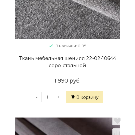
В наличии: 0.05
Ткань мебельная шенилл 22-02-10644
серо-стальной
1 990 руб.
-
+
В корзину