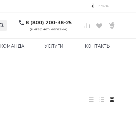
Войти
8 (800) 200-38-25
(интернет-магазин)
КОМАНДА
УСЛУГИ
КОНТАКТЫ