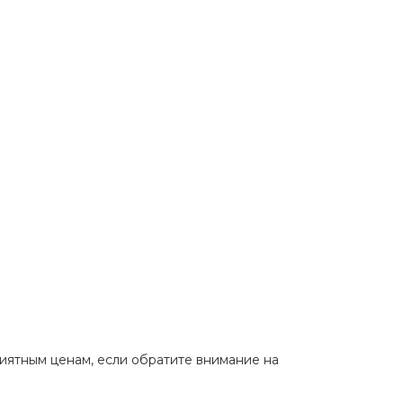
иятным ценам, если обратите внимание на