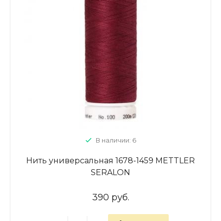
В наличии: 6
Нить универсальная 1678-1459 METTLER
SERALON
390 руб.