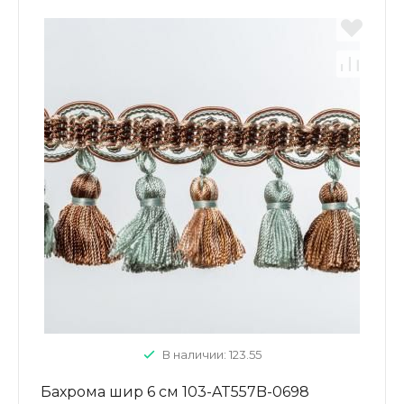
В наличии: 123.55
Бахрома шир 6 см 103-AT557B-0698