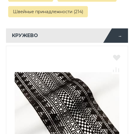
Швейные принадлежности (214)
КРУЖЕВО
→