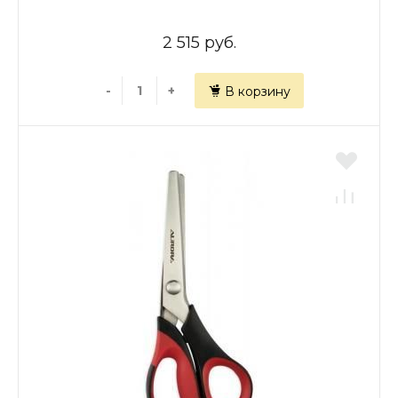
2 515 руб.
-
+
В корзину