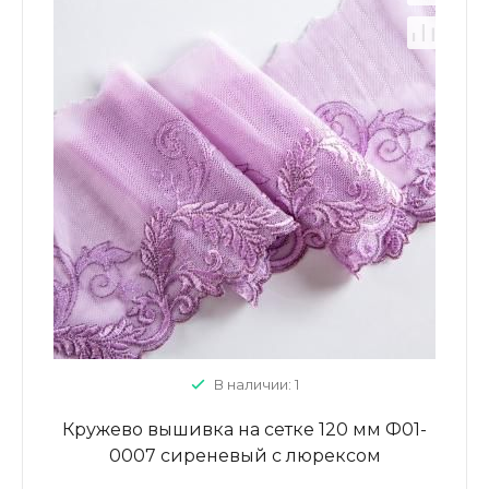
В наличии: 1
Кружево вышивка на сетке 120 мм Ф01-
0007 сиреневый с люрексом