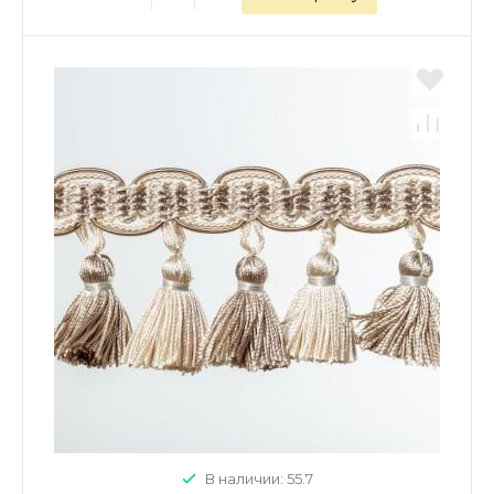
В наличии: 55.7