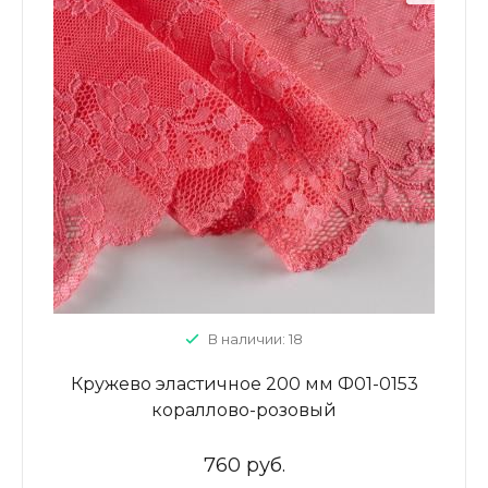
В наличии: 18
Кружево эластичное 200 мм Ф01-0153
кораллово-розовый
760 руб.