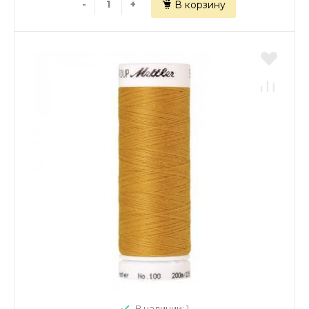
-
+
В корзину
В наличии: 1