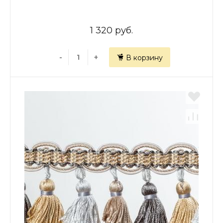
1 320 руб.
-
+
В корзину