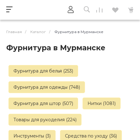
Главная
/
Каталог
/
Фурнитура в Мурманске
Фурнитура в Мурманске
Фурнитура для белья (253)
Фурнитура для одежды (748)
Фурнитура для штор (507)
Нитки (1081)
Товары для рукоделия (224)
Инструменты (3)
Средства по уходу (36)