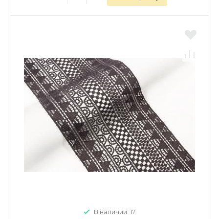
В наличии: 17