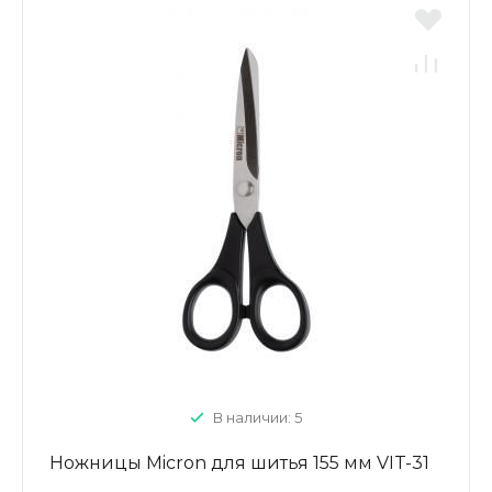
В наличии: 5
Ножницы Micron для шитья 155 мм VIT-31