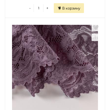
-
+
В корзину