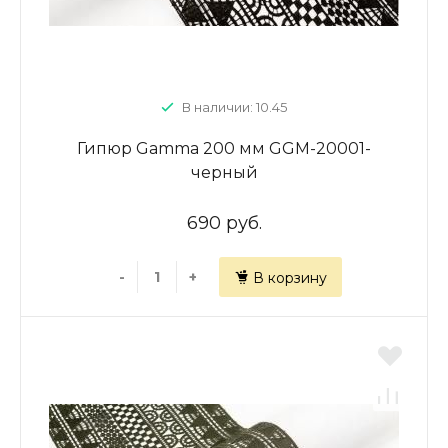
В наличии: 10.45
Гипюр Gamma 200 мм GGM-20001-
черный
690 руб.
-
+
В корзину