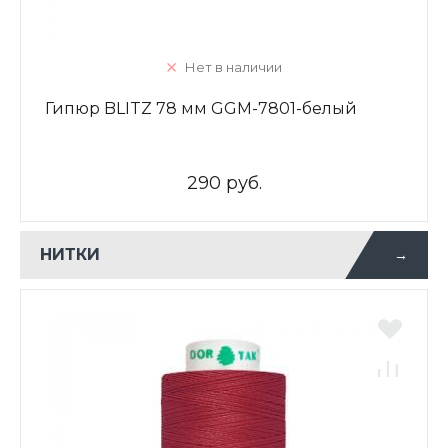
Нет в наличии
Гипюр BLITZ 78 мм GGM-7801-белый
290 руб.
НИТКИ
→