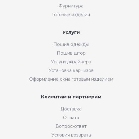
Фурнитура
Готовые изделия
Услуги
Пошив одежды
Пошив штор
Услуги дизайнера
Установка карнизов
Оформление окна готовым изделием
Клиентам и партнерам
Доставка
Оплата
Вопрос-ответ
Условия возврата