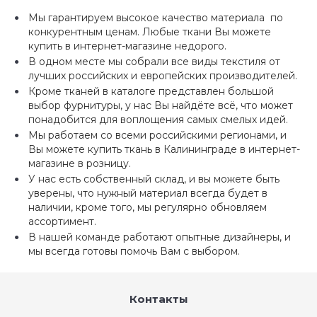
Мы гарантируем высокое качество материала по
конкурентным ценам. Любые ткани Вы можете
купить в интернет-магазине недорого.
В одном месте мы собрали все виды текстиля от
лучших российских и европейских производителей.
Кроме тканей в каталоге представлен большой
выбор фурнитуры, у нас Вы найдёте всё, что может
понадобится для воплощения самых смелых идей.
Мы работаем со всеми российскими регионами, и
Вы можете купить ткань в Калининграде в интернет-
магазине в розницу.
У нас есть собственный склад, и вы можете быть
уверены, что нужный материал всегда будет в
наличии, кроме того, мы регулярно обновляем
ассортимент.
В нашей команде работают опытные дизайнеры, и
мы всегда готовы помочь Вам с выбором.
Контакты