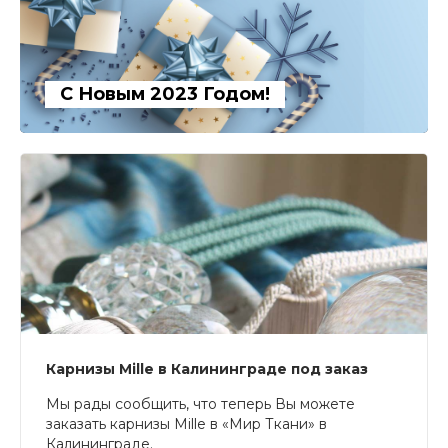
С Новым 2023 Годом!
Карнизы Mille в Калининграде под заказ
Мы рады сообщить, что теперь Вы можете
заказать карнизы Mille в «Мир Ткани» в
Калининграде.