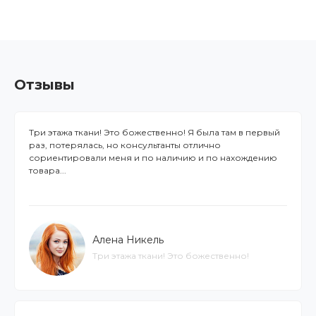
Отзывы
Три этажа ткани! Это божественно! Я была там в первый
раз, потерялась, но консультанты отлично
сориентировали меня и по наличию и по нахождению
товара...
Алена Никель
Три этажа ткани! Это божественно!