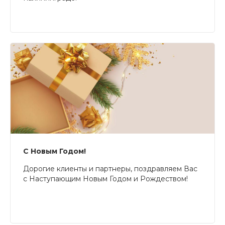
С Новым Годом!
Дорогие клиенты и партнеры, поздравляем Вас
с Наступающим Новым Годом и Рождеством!