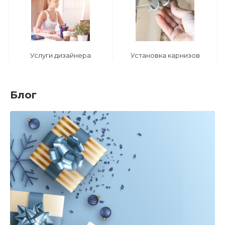
Услуги дизайнера
Установка карнизов
Блог