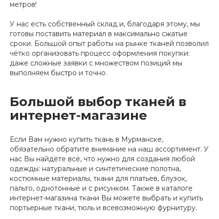
метров!
У нас есть собственный склад и, благодаря этому, мы
готовы поставить материал в максимально сжатые
сроки. Большой опыт работы на рынке тканей позволил
чётко организовать процесс оформления покупки:
даже сложные заявки с множеством позиций мы
выполняем быстро и точно.
Большой выбор тканей в
интернет-магазине
Если Вам нужно купить ткань в Мурманске,
обязательно обратите внимание на наш ассортимент. У
нас Вы найдёте всё, что нужно для создания любой
одежды: натуральные и синтетические полотна,
костюмные материалы, ткани для платьев, блузок,
пальто, однотонные и с рисунком. Также в каталоге
интернет-магазина ткани Вы можете выбрать и купить
портьерные ткани, тюль и всевозможную фурнитуру.