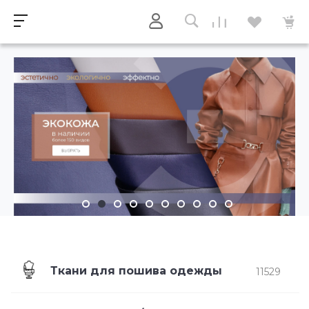
Ткани для пошива одежды
11529