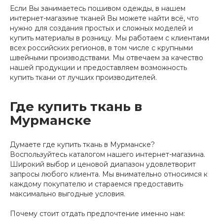
Если Вы занимаетесь пошивом одежды, в нашем
интернет-магазине тканей Вы можете найти всё, что
нужно для создания простых и сложных моделей и
купить материалы в розницу. Мы работаем с клиентами
всех российских регионов, в том числе с крупными
швейными производствами. Мы отвечаем за качество
нашей продукции и предоставляем возможность
купить ткани от лучших производителей.
Где купить ткань в
Мурманске
Думаете где купить ткань в Мурманске?
Воспользуйтесь каталогом нашего интернет-магазина.
Широкий выбор и ценовой диапазон удовлетворит
запросы любого клиента. Мы внимательно относимся к
каждому покупателю и стараемся предоставить
максимально выгодные условия.
Почему стоит отдать предпочтение именно нам: