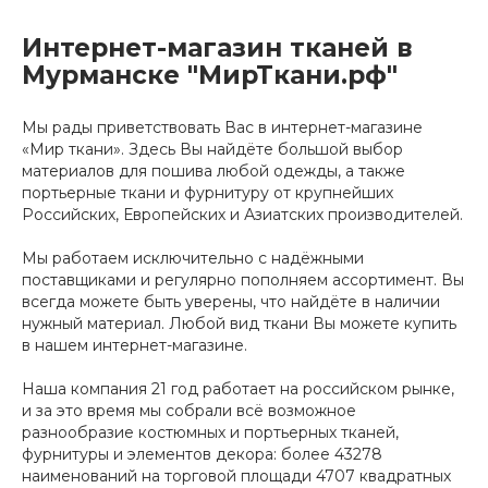
Интернет-магазин тканей в
Мурманске "МирТкани.рф"
Мы рады приветствовать Вас в интернет-магазине
«Мир ткани». Здесь Вы найдёте большой выбор
материалов для пошива любой одежды, а также
портьерные ткани и фурнитуру от крупнейших
Российских, Европейских и Азиатских производителей.
Мы работаем исключительно с надёжными
поставщиками и регулярно пополняем ассортимент. Вы
всегда можете быть уверены, что найдёте в наличии
нужный материал. Любой вид ткани Вы можете купить
в нашем интернет-магазине.
Наша компания 21 год работает на российском рынке,
и за это время мы собрали всё возможное
разнообразие костюмных и портьерных тканей,
фурнитуры и элементов декора: более 43278
наименований на торговой площади 4707 квадратных