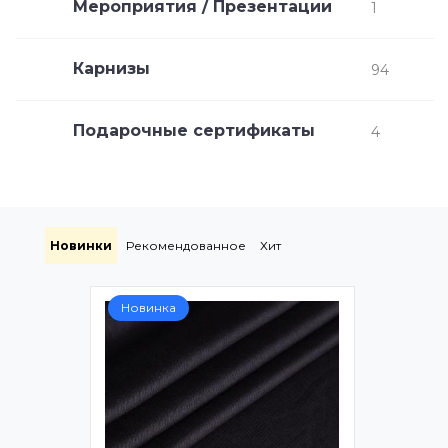
Мероприятия / Презентации
1
Карнизы
94
Подарочные сертификаты
4
Новинки
Рекомендованное
Хит
Новинка
Новинк