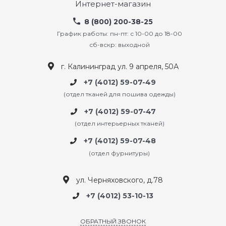
Интернет-магазин
8 (800) 200-38-25
График работы: пн-пт: с 10-00 до 18-00
сб-вскр: выходной
г. Калининград ул. 9 апреля, 50А
+7 (4012) 59-07-49
(отдел тканей для пошива одежды)
+7 (4012) 59-07-47
(отдел интерьерных тканей)
+7 (4012) 59-07-48
(отдел фурнитуры)
ул. Черняховского, д.78
+7 (4012) 53-10-13
ОБРАТНЫЙ ЗВОНОК