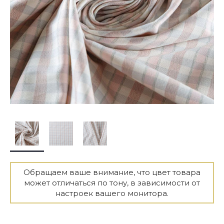
Обращаем ваше внимание, что цвет товара
может отличаться по тону, в зависимости от
настроек вашего монитора.