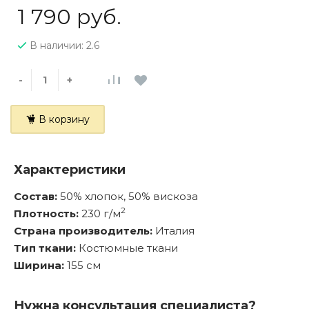
1 790 руб.
В наличии: 2.6
-
+
В корзину
Характеристики
Состав:
50% хлопок, 50% вискоза
2
Плотность:
230 г/м
Страна производитель:
Италия
Тип ткани:
Костюмные ткани
Ширина:
155 см
Нужна консультация специалиста?