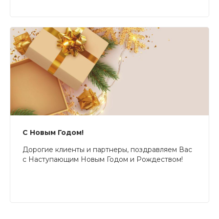
С Новым Годом!
Дорогие клиенты и партнеры, поздравляем Вас
с Наступающим Новым Годом и Рождеством!