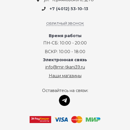
+7 (4012) 53-10-13
ОБРАТНЫЙ ЗВОНОК
Время работы
ПН-СБ: 10:00 - 20:00
ВСКР: 10:00 - 18:00
Электронная связь
info@mir-tkani39.ru
Наши магазины
Оставайтесь на связи: