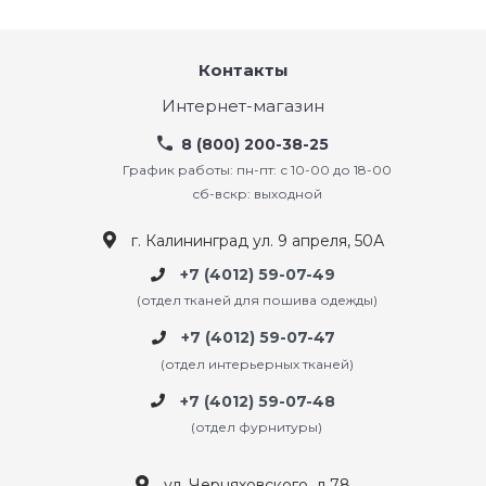
Контакты
Интернет-магазин
8 (800) 200-38-25
График работы: пн-пт: с 10-00 до 18-00
сб-вскр: выходной
г. Калининград ул. 9 апреля, 50А
+7 (4012) 59-07-49
(отдел тканей для пошива одежды)
+7 (4012) 59-07-47
(отдел интерьерных тканей)
+7 (4012) 59-07-48
(отдел фурнитуры)
ул. Черняховского, д.78