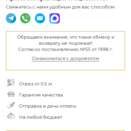
Свяжитесь с нами удобным для вас способом:
Обращаем внимание, что ткани обмену и
возврату не подлежат!
Согласно постановлению №55 от 1998 г.
Ознакомиться с документом
Отрез от 0.5 м
Гарантия качества
Отправка в день оплаты
На любой бюджет