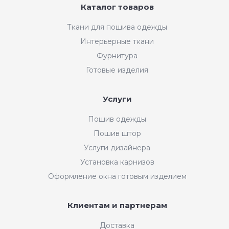
Каталог товаров
Ткани для пошива одежды
Интерьерные ткани
Фурнитура
Готовые изделия
Услуги
Пошив одежды
Пошив штор
Услуги дизайнера
Установка карнизов
Оформление окна готовым изделием
Клиентам и партнерам
Доставка