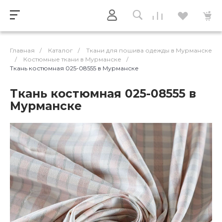
Главная
/
Каталог
/
Ткани для пошива одежды в Мурманске
/
Костюмные ткани в Мурманске
/
Ткань костюмная 025-08555 в Мурманске
Ткань костюмная 025-08555 в
Мурманске