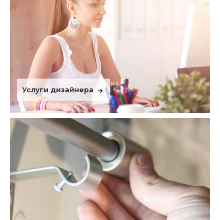
Услуги дизайнера