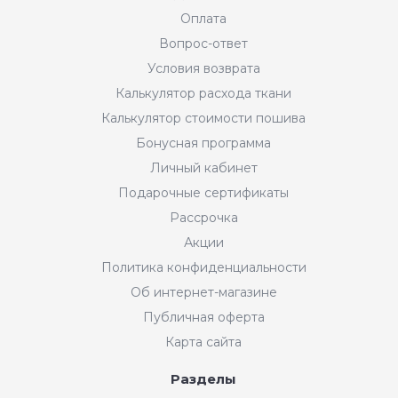
Оплата
Вопрос-ответ
Условия возврата
Калькулятор расхода ткани
Калькулятор стоимости пошива
Бонусная программа
Личный кабинет
Подарочные сертификаты
Рассрочка
Акции
Политика конфиденциальности
Об интернет-магазине
Публичная оферта
Карта сайта
Разделы