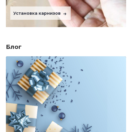
Установка карнизов
Блог