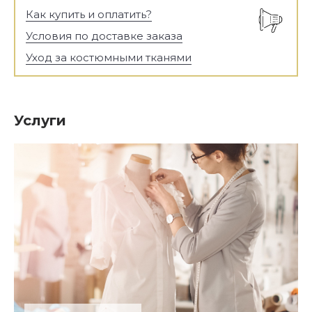
Как купить и оплатить?
Условия по доставке заказа
Уход за костюмными тканями
Услуги