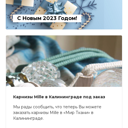
С Новым 2023 Годом!
Карнизы Mille в Калининграде под заказ
Мы рады сообщить, что теперь Вы можете
заказать карнизы Mille в «Мир Ткани» в
Калининграде.