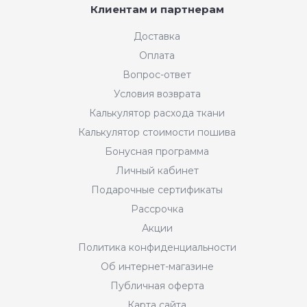
Клиентам и партнерам
Доставка
Оплата
Вопрос-ответ
Условия возврата
Калькулятор расхода ткани
Калькулятор стоимости пошива
Бонусная программа
Личный кабинет
Подарочные сертификаты
Рассрочка
Акции
Политика конфиденциальности
Об интернет-магазине
Публичная оферта
Карта сайта