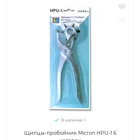
В наличии: 1
Щипцы-пробойник Micron HPU-1 6