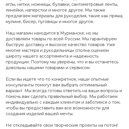
иглы, нитки, ножницы, булавки, сантиметровые ленты,
линейки, наперстки и многое другое. Мы также
предлагаем материалы для рукоделия, такие как пряжа,
мулине, бисер, пуговицы и многое другое.
Наш магазин находится в Мурманске, но мы
доставляем товары по всей России. Мы гарантируем
быструю доставку и высокое качество товаров. Уже
многие мастера и рукодельницы сполна оценили
широту нашего ассортимента и надежность
продукции. Поэтому мы уверены, что и вы останетесь
довольны нашими товарами и сервисом.
Если вы ищете что-то конкретное, наши опытные
консультанты помогут вам выбрать оптимальный
вариант. Мы всегда готовы ответить на ваши вопросы и
помочь вам сделать правильный выбор. Мы работаем
индивидуально с каждым клиентом и заботимся о том,
чтобы вы предоставить вам все возможности для
создания изделий вашей мечты.
Не откладывайте свои творческие проекты на потом!