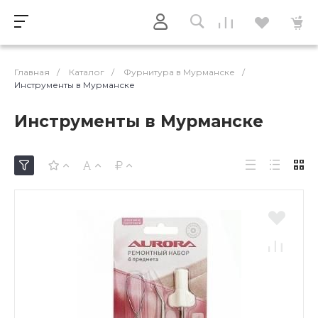
Главная
/
Каталог
/
Фурнитура в Мурманске
/
Инструменты в Мурманске
Инструменты в Мурманске