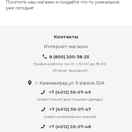
Посетите наш магазин и создайте что-то уникальное
уже сегодня!
Контакты
Интернет-магазин
8 (800) 200-38-25
График работы: пн-пт: с 10-00 до 18-00
сб-вскр: выходной
г. Калининград ул. 9 апреля, 50А
+7 (4012) 59-07-49
(отдел тканей для пошива одежды)
+7 (4012) 59-07-47
(отдел интерьерных тканей)
+7 (4012) 59-07-48