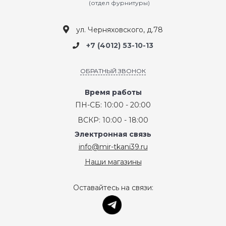
(отдел фурнитуры)
ул. Черняховского, д.78
+7 (4012) 53-10-13
ОБРАТНЫЙ ЗВОНОК
Время работы
ПН-СБ: 10:00 - 20:00
ВСКР: 10:00 - 18:00
Электронная связь
info@mir-tkani39.ru
Наши магазины
Оставайтесь на связи: