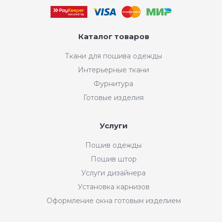
Каталог товаров
Ткани для пошива одежды
Интерьерные ткани
Фурнитура
Готовые изделия
Услуги
Пошив одежды
Пошив штор
Услуги дизайнера
Установка карнизов
Оформление окна готовым изделием