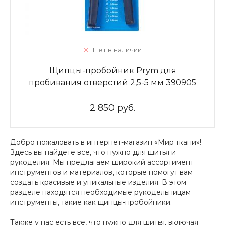
Нет в наличии
Щипцы-пробойник Prym для
пробивания отверстий 2,5-5 мм 390905
2 850 руб.
Добро пожаловать в интернет-магазин «Мир ткани»!
Здесь вы найдете все, что нужно для шитья и
рукоделия. Мы предлагаем широкий ассортимент
инструментов и материалов, которые помогут вам
создать красивые и уникальные изделия. В этом
разделе находятся необходимые рукодельницам
инструменты, такие как щипцы-пробойники.
Также у нас есть все, что нужно для шитья, включая