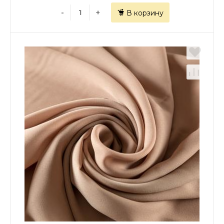
-
+
В корзину