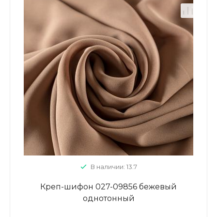
В наличии: 13.7
Креп-шифон 027-09856 бежевый
однотонный