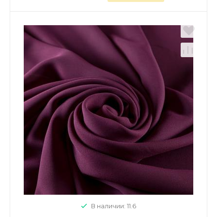
В наличии: 11.6