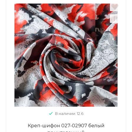
В наличии: 12.6
Креп-шифон 027-02907 белый