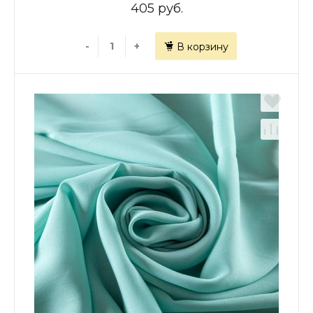
405 руб.
-
+
В корзину