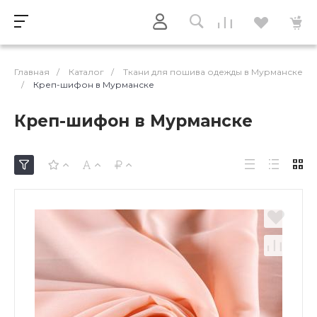
Главная
/
Каталог
/
Ткани для пошива одежды в Мурманске
/
Креп-шифон в Мурманске
Креп-шифон в Мурманске