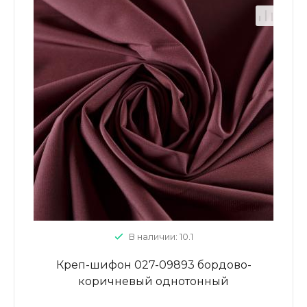
В наличии: 10.1
Креп-шифон 027-09893 бордово-
коричневый однотонный