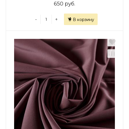
650 руб.
-
+
В корзину