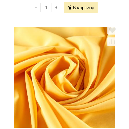
-
+
В корзину