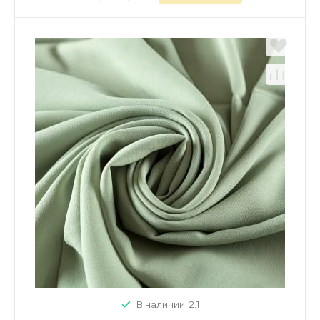
В наличии: 2.1