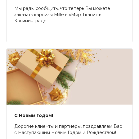
Мы рады сообщить, что теперь Вы можете
заказать карнизы Mille в «Мир Ткани» в
Калининграде.
С Новым Годом!
Дорогие клиенты и партнеры, поздравляем Вас
с Наступающим Новым Годом и Рождеством!