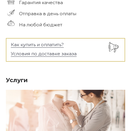
Гарантия качества
Отправка в день оплаты
На любой бюджет
Как купить и оплатить?
Условия по доставке заказа
Услуги