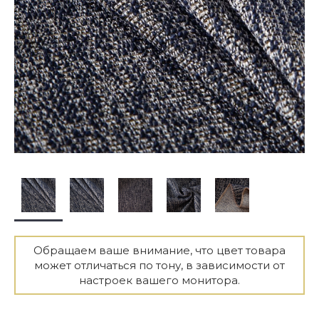
Обращаем ваше внимание, что цвет товара
может отличаться по тону, в зависимости от
настроек вашего монитора.