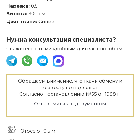
Нарезка:
0,5
Высота:
300 см
Цвет ткани:
Синий
Нужна консультация специалиста?
Свяжитесь с нами удобным для вас способом:
Обращаем внимание, что ткани обмену и
возврату не подлежат!
Согласно постановлению №55 от 1998 г.
Ознакомиться с документом
Отрез от 0.5 м