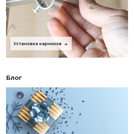
Установка карнизов
Блог