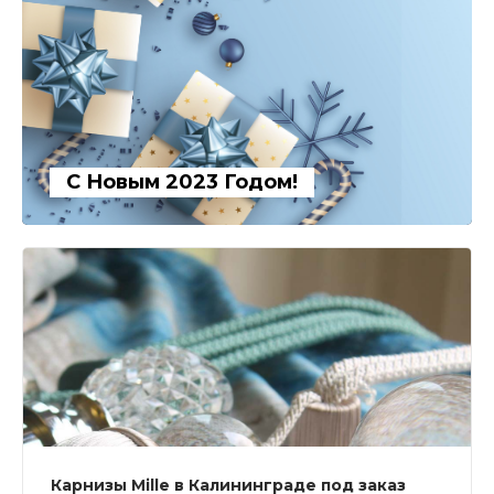
С Новым 2023 Годом!
Карнизы Mille в Калининграде под заказ