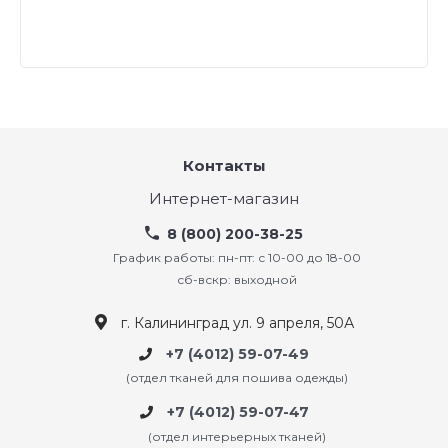
Контакты
Интернет-магазин
8 (800) 200-38-25
График работы: пн-пт: с 10-00 до 18-00
сб-вскр: выходной
г. Калининград ул. 9 апреля, 50А
+7 (4012) 59-07-49
(отдел тканей для пошива одежды)
+7 (4012) 59-07-47
(отдел интерьерных тканей)