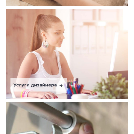
Услуги дизайнера