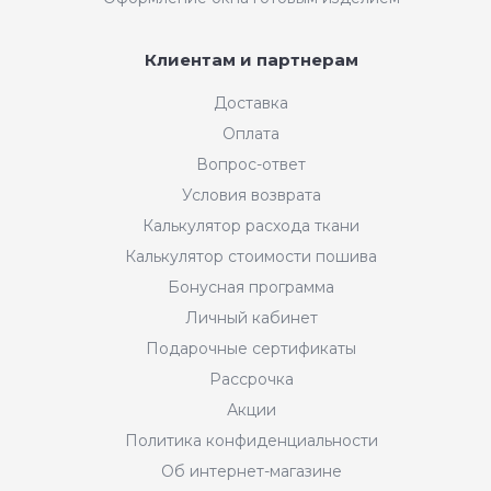
Клиентам и партнерам
Доставка
Оплата
Вопрос-ответ
Условия возврата
Калькулятор расхода ткани
Калькулятор стоимости пошива
Бонусная программа
Личный кабинет
Подарочные сертификаты
Рассрочка
Акции
Политика конфиденциальности
Об интернет-магазине