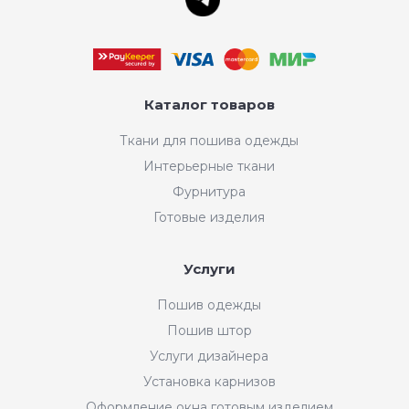
Каталог товаров
Ткани для пошива одежды
Интерьерные ткани
Фурнитура
Готовые изделия
Услуги
Пошив одежды
Пошив штор
Услуги дизайнера
Установка карнизов
Оформление окна готовым изделием