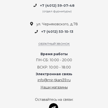
+7 (4012) 59-07-48
(отдел фурнитуры)
ул. Черняховского, д.78
+7 (4012) 53-10-13
ОБРАТНЫЙ ЗВОНОК
Время работы
ПН-СБ: 10:00 - 20:00
ВСКР: 10:00 - 18:00
Электронная связь
info@mir-tkani39.ru
Наши магазины
Оставайтесь на связи: