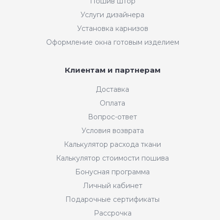
Пошив штор
Услуги дизайнера
Установка карнизов
Оформление окна готовым изделием
Клиентам и партнерам
Доставка
Оплата
Вопрос-ответ
Условия возврата
Калькулятор расхода ткани
Калькулятор стоимости пошива
Бонусная программа
Личный кабинет
Подарочные сертификаты
Рассрочка