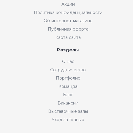
Акции
Политика конфиденциальности
Об интернет-магазине
Публичная оферта
Карта сайта
Разделы
О нас
Сотрудничество
Портфолио
Команда
Блог
Вакансии
Выставочные залы
Уход за тканью