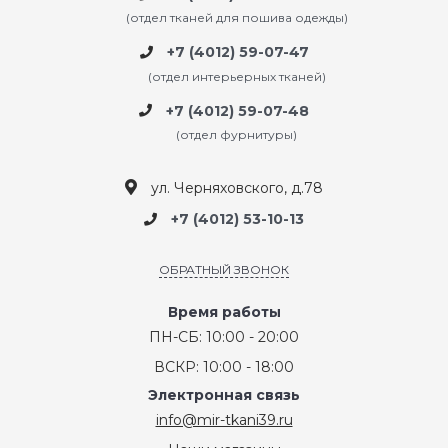
(отдел тканей для пошива одежды)
+7 (4012) 59-07-47
(отдел интерьерных тканей)
+7 (4012) 59-07-48
(отдел фурнитуры)
ул. Черняховского, д.78
+7 (4012) 53-10-13
ОБРАТНЫЙ ЗВОНОК
Время работы
ПН-СБ: 10:00 - 20:00
ВСКР: 10:00 - 18:00
Электронная связь
info@mir-tkani39.ru