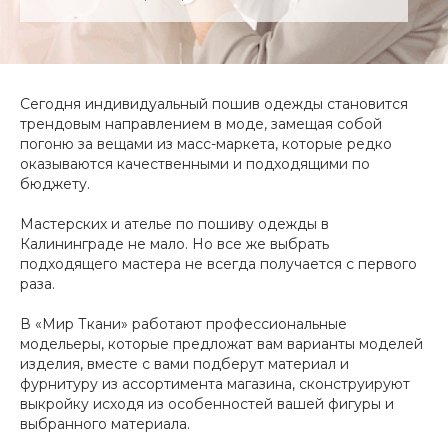
Сегодня индивидуальный пошив одежды становится
трендовым направлением в моде, замещая собой
погоню за вещами из масс-маркета, которые редко
оказываются качественными и подходящими по
бюджету.
Мастерских и ателье по пошиву одежды в
Калининграде не мало. Но все же выбрать
подходящего мастера не всегда получается с первого
раза.
В «Мир Ткани» работают профессиональные
модельеры, которые предложат вам варианты моделей
изделия, вместе с вами подберут материал и
фурнитуру из ассортимента магазина, сконструируют
выкройку исходя из особенностей вашей фигуры и
выбранного материала.