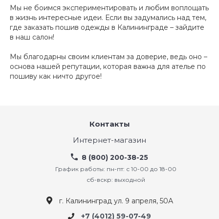
Мы не боимся экспериментировать и любим воплощать
в жизнь интересные идеи. Если вы задумались над тем,
где заказать пошив одежды в Калининграде – зайдите
в наш салон!
Мы благодарны своим клиентам за доверие, ведь оно –
основа нашей репутации, которая важна для ателье по
пошиву как ничто другое!
Контакты
Интернет-магазин
8 (800) 200-38-25
График работы: пн-пт: с 10-00 до 18-00
сб-вскр: выходной
г. Калининград ул. 9 апреля, 50А
+7 (4012) 59-07-49