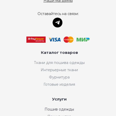
Наши магазины
Оставайтесь на связи:
Каталог товаров
Ткани для пошива одежды
Интерьерные ткани
Фурнитура
Готовые изделия
Услуги
Пошив одежды